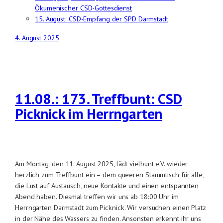
Ökumenischer CSD-Gottesdienst
15. August: CSD-Empfang der SPD Darmstadt
4. August 2025
11.08.: 173. Treffbunt: CSD
Picknick im Herrngarten
Am Montag, den 11. August 2025, lädt vielbunt e.V. wieder
herzlich zum Treffbunt ein – dem queeren Stammtisch für alle,
die Lust auf Austausch, neue Kontakte und einen entspannten
Abend haben. Diesmal treffen wir uns ab 18:00 Uhr im
Herrngarten Darmstadt zum Picknick. Wir versuchen einen Platz
in der Nähe des Wassers zu finden. Ansonsten erkennt ihr uns