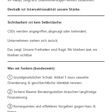
Deshalb ist Intersektionalität unsere Stärke.
Sichtbarkeit ist kein Selbstläufer.
CSDs werden angegriffen, abgesagt oder behindert.
Unternehmen ziehen sich zurück.
Das zeigt: Unsere Freiheiten sind fragil. Wir bleiben laut, wir
bleiben sichtbar.
Was wir fordern (bundesweit):
① Grundgesetzlicher Schutz: Artikel 3 muss sexuelle
Orientierung & geschlechtliche Identität nennen.
② Sichere Räume: Beratungsstellen brauchen langfristige
Finanzierung.
③ Konsequentes und effektives Vorgehen gegen Hass &
Hetze.