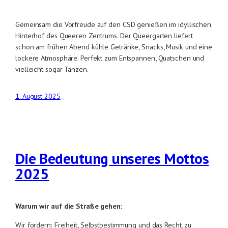
Gemeinsam die Vorfreude auf den CSD genießen im idyllischen
Hinterhof des Queeren Zentrums. Der Queergarten liefert
schon am frühen Abend kühle Getränke, Snacks, Musik und eine
lockere Atmosphäre. Perfekt zum Entspannen, Quatschen und
vielleicht sogar Tanzen.
1. August 2025
Die Bedeutung unseres Mottos
2025
Warum wir auf die Straße gehen:
Wir fordern: Freiheit, Selbstbestimmung und das Recht, zu