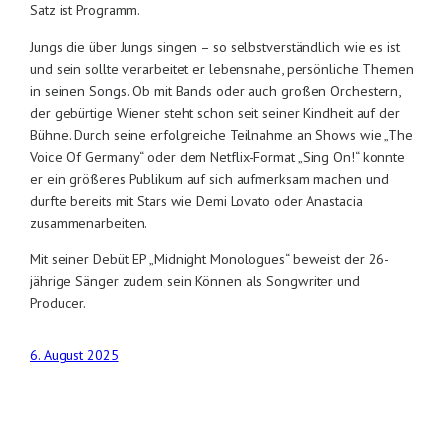
Satz ist Programm.
Jungs die über Jungs singen – so selbstverständlich wie es ist
und sein sollte verarbeitet er lebensnahe, persönliche Themen
in seinen Songs. Ob mit Bands oder auch großen Orchestern,
der gebürtige Wiener steht schon seit seiner Kindheit auf der
Bühne. Durch seine erfolgreiche Teilnahme an Shows wie „The
Voice Of Germany“ oder dem Netflix-Format „Sing On!“ konnte
er ein größeres Publikum auf sich aufmerksam machen und
durfte bereits mit Stars wie Demi Lovato oder Anastacia
zusammenarbeiten.
Mit seiner Debüt EP „Midnight Monologues“ beweist der 26-
jährige Sänger zudem sein Können als Songwriter und
Producer.
6. August 2025