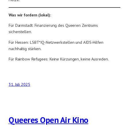
Was wir fordern (lokal):
Für Darmstadt: Finanzierung des Queeren Zentrums
sicherstellen.
Für Hessen: LSBT*IQ-Netzwerkstellen und AIDS-Hilfen
nachhaltig stärken.
Für Rainbow Refugees: Keine Kürzungen, keine Ausreden.
31. Juli 2025
Queeres Open Air Kino