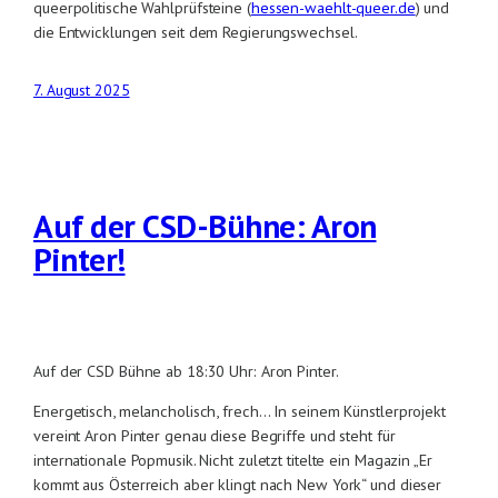
queerpolitische Wahlprüfsteine (
hessen-waehlt-queer.de
) und
die Entwicklungen seit dem Regierungswechsel.
7. August 2025
Auf der CSD-Bühne: Aron
Pinter!
Auf der CSD Bühne ab 18:30 Uhr: Aron Pinter.
Energetisch, melancholisch, frech… In seinem Künstlerprojekt
vereint Aron Pinter genau diese Begriffe und steht für
internationale Popmusik. Nicht zuletzt titelte ein Magazin „Er
kommt aus Österreich aber klingt nach New York“ und dieser