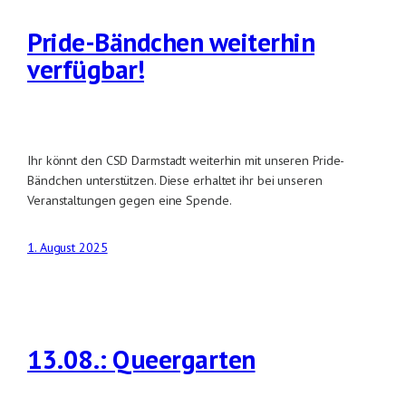
Pride-Bändchen weiterhin
verfügbar!
Ihr könnt den CSD Darmstadt weiterhin mit unseren Pride-
Bändchen unterstützen. Diese erhaltet ihr bei unseren
Veranstaltungen gegen eine Spende.
1. August 2025
13.08.: Queergarten