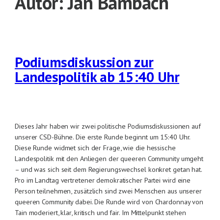
Autor:
Jan Bambach
Podiumsdiskussion zur
Landespolitik ab 15:40 Uhr
Dieses Jahr haben wir zwei politische Podiumsdiskussionen auf
unserer CSD-Bühne. Die erste Runde beginnt um 15:40 Uhr.
Diese Runde widmet sich der Frage, wie die hessische
Landespolitik mit den Anliegen der queeren Community umgeht
– und was sich seit dem Regierungswechsel konkret getan hat.
Pro im Landtag vertretener demokratischer Partei wird eine
Person teilnehmen, zusätzlich sind zwei Menschen aus unserer
queeren Community dabei. Die Runde wird von Chardonnay von
Tain moderiert, klar, kritisch und fair. Im Mittelpunkt stehen