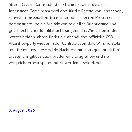
Street Days in Darmstadt ist die Demonstration durch die
Innenstadt. Gemeinsam wird dort für die Rechte von lesbischen,
schwulen, bisexuellen, trans, inter oder queeren Personen
demonstriert und die Vielfalt von sexueller Orientierung und
geschlechtlicher Identität sichtbar gemacht. Wie schon in den
letzten beiden Jahren findet die abendliche, offizielle CSD-
Aftershowparty wieder in der Centralstation statt. Wir sind stolz
und freuen uns, diese wilde Nacht erneut austragen zu dürfen!
Dieses Jahr gibt es auch wieder eine Drag-Show und sie
verspricht erneut spannend zu werden – seid dabei!
9. August 2025