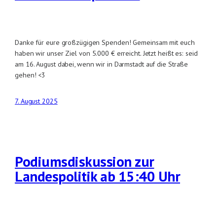
Danke für eure großzügigen Spenden! Gemeinsam mit euch
haben wir unser Ziel von 5.000 € erreicht. Jetzt heißt es: seid
am 16. August dabei, wenn wir in Darmstadt auf die Straße
gehen! <3
7. August 2025
Podiumsdiskussion zur
Landespolitik ab 15:40 Uhr