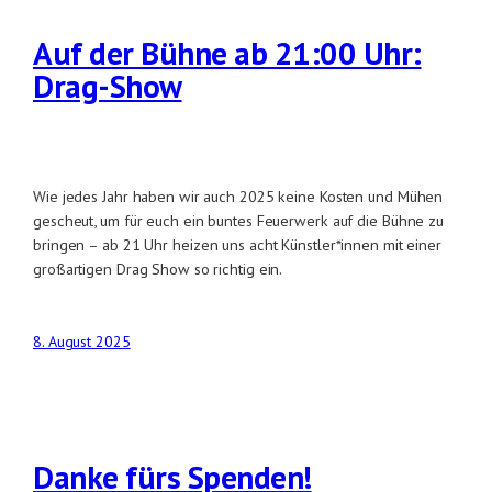
Auf der Bühne ab 21:00 Uhr:
Drag-Show
Wie jedes Jahr haben wir auch 2025 keine Kosten und Mühen
gescheut, um für euch ein buntes Feuerwerk auf die Bühne zu
bringen – ab 21 Uhr heizen uns acht Künstler*innen mit einer
großartigen Drag Show so richtig ein.
8. August 2025
Danke fürs Spenden!