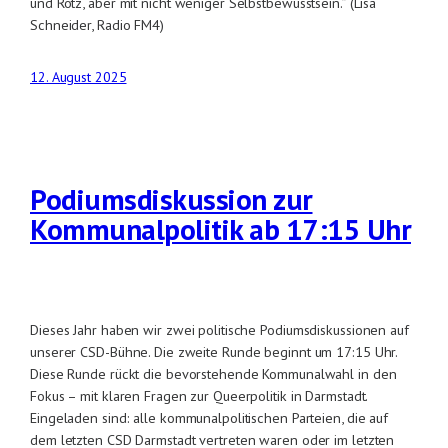
und Rotz, aber mit nicht weniger Selbstbewusstsein.” (Lisa
Schneider, Radio FM4)
12. August 2025
Podiumsdiskussion zur
Kommunalpolitik ab 17:15 Uhr
Dieses Jahr haben wir zwei politische Podiumsdiskussionen auf
unserer CSD-Bühne. Die zweite Runde beginnt um 17:15 Uhr.
Diese Runde rückt die bevorstehende Kommunalwahl in den
Fokus – mit klaren Fragen zur Queerpolitik in Darmstadt.
Eingeladen sind: alle kommunalpolitischen Parteien, die auf
dem letzten CSD Darmstadt vertreten waren oder im letzten