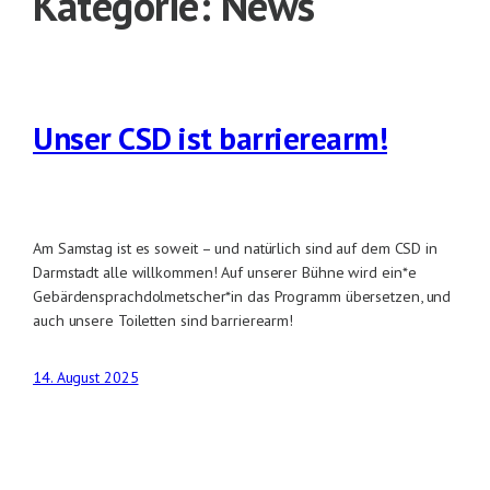
Kategorie:
News
Unser CSD ist barrierearm!
Am Samstag ist es soweit – und natürlich sind auf dem CSD in
Darmstadt alle willkommen! Auf unserer Bühne wird ein*e
Gebärdensprachdolmetscher*in das Programm übersetzen, und
auch unsere Toiletten sind barrierearm!
14. August 2025