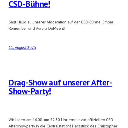
CSD-Bühne!
Sagt Hallo zu unserer Moderation auf der CSD-Bühne: Ember
Remember und Aurora DeMeehl!
11. August 2025
Drag-Show auf unserer After-
Show-Party!
Wir laden am 16.08. um 22:30 Uhr erneut zur offiziellen CSD-
Aftershowparty in die Centralstation! Herzstück des Christopher