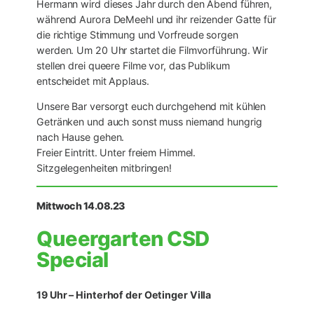
Hermann wird dieses Jahr durch den Abend führen,
während Aurora DeMeehl und ihr reizender Gatte für
die richtige Stimmung und Vorfreude sorgen
werden. Um 20 Uhr startet die Filmvorführung. Wir
stellen drei queere Filme vor, das Publikum
entscheidet mit Applaus.
Unsere Bar versorgt euch durchgehend mit kühlen
Getränken und auch sonst muss niemand hungrig
nach Hause gehen.
Freier Eintritt. Unter freiem Himmel.
Sitzgelegenheiten mitbringen!
Mittwoch 14.08.23
Queergarten CSD
Special
19 Uhr – Hinterhof der Oetinger Villa