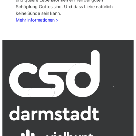
Schöpfung Gottes sind. Und dass Liebe natürlich
keine Sünde sein kann.
Mehr Informationen >