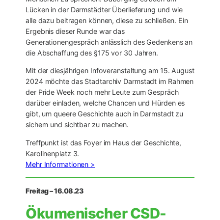
Lücken in der Darmstädter Überlieferung und wie
alle dazu beitragen können, diese zu schließen. Ein
Ergebnis dieser Runde war das
Generationengespräch anlässlich des Gedenkens an
die Abschaffung des §175 vor 30 Jahren.
Mit der diesjährigen Infoveranstaltung am 15. August
2024 möchte das Stadtarchiv Darmstadt im Rahmen
der Pride Week noch mehr Leute zum Gespräch
darüber einladen, welche Chancen und Hürden es
gibt, um queere Geschichte auch in Darmstadt zu
sichern und sichtbar zu machen.
Treffpunkt ist das Foyer im Haus der Geschichte,
Karolinenplatz 3.
Mehr Informationen >
Freitag – 16.08.23
Ökumenischer CSD-