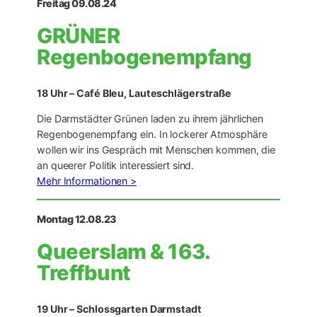
Freitag 09.08.24
GRÜNER
Regenbogenempfang
18 Uhr – Café Bleu, Lauteschlägerstraße
Die Darmstädter Grünen laden zu ihrem jährlichen
Regenbogenempfang ein. In lockerer Atmosphäre
wollen wir ins Gespräch mit Menschen kommen, die
an queerer Politik interessiert sind.
Mehr Informationen >
Montag 12.08.23
Queerslam & 163.
Treffbunt
19 Uhr – Schlossgarten Darmstadt