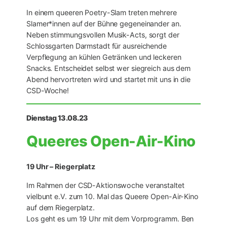
In einem queeren Poetry-Slam treten mehrere
Slamer*innen auf der Bühne gegeneinander an.
Neben stimmungsvollen Musik-Acts, sorgt der
Schlossgarten Darmstadt für ausreichende
Verpflegung an kühlen Getränken und leckeren
Snacks. Entscheidet selbst wer siegreich aus dem
Abend hervortreten wird und startet mit uns in die
CSD-Woche!
Dienstag 13.08.23
Queeres Open-Air-Kino
19 Uhr – Riegerplatz
Im Rahmen der CSD-Aktionswoche veranstaltet
vielbunt e.V. zum 10. Mal das Queere Open-Air-Kino
auf dem Riegerplatz.
Los geht es um 19 Uhr mit dem Vorprogramm. Ben