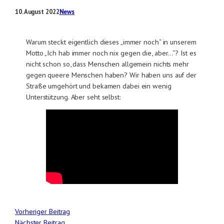
10. August 2022
News
Warum steckt eigentlich dieses „immer noch“ in unserem
Motto „Ich hab immer noch nix gegen die, aber…“? Ist es
nicht schon so, dass Menschen allgemein nichts mehr
gegen queere Menschen haben? Wir haben uns auf der
Straße umgehört und bekamen dabei ein wenig
Unterstützung. Aber seht selbst:
Vorheriger Beitrag
Nächster Beitrag