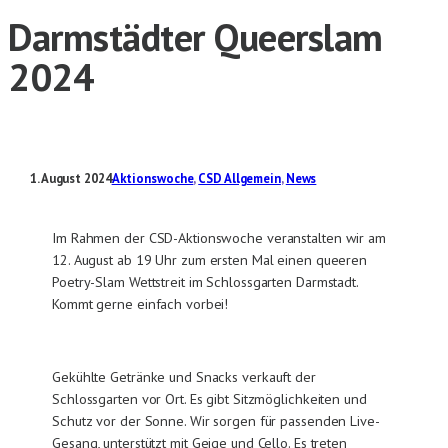
Darmstädter Queerslam
2024
1. August 2024
Aktionswoche
, 
CSD Allgemein
, 
News
Im Rahmen der CSD-Aktionswoche veranstalten wir am
12. August ab 19 Uhr zum ersten Mal einen queeren
Poetry-Slam Wettstreit im Schlossgarten Darmstadt.
Kommt gerne einfach vorbei!
Gekühlte Getränke und Snacks verkauft der
Schlossgarten vor Ort. Es gibt Sitzmöglichkeiten und
Schutz vor der Sonne. Wir sorgen für passenden Live-
Gesang, unterstützt mit Geige und Cello. Es treten