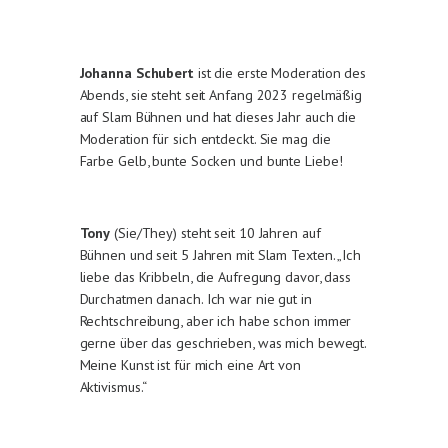
Johanna Schubert
ist die erste Moderation des
Abends, sie steht seit Anfang 2023 regelmäßig
auf Slam Bühnen und hat dieses Jahr auch die
Moderation für sich entdeckt. Sie mag die
Farbe Gelb, bunte Socken und bunte Liebe!
Tony
(Sie/They) steht seit 10 Jahren auf
Bühnen und seit 5 Jahren mit Slam Texten. „Ich
liebe das Kribbeln, die Aufregung davor, dass
Durchatmen danach. Ich war nie gut in
Rechtschreibung, aber ich habe schon immer
gerne über das geschrieben, was mich bewegt.
Meine Kunst ist für mich eine Art von
Aktivismus.“