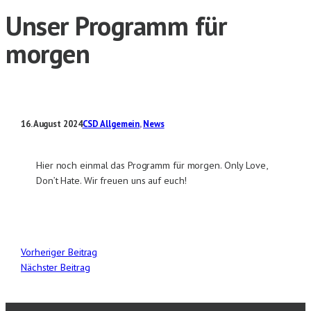
Unser Programm für
morgen
16. August 2024
CSD Allgemein
, 
News
Hier noch einmal das Programm für morgen. Only Love,
Don’t Hate. Wir freuen uns auf euch!
Vorheriger Beitrag
Nächster Beitrag