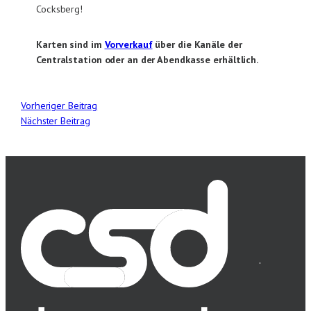
Cocksberg!
Karten sind im
Vorverkauf
über die Kanäle der
Centralstation oder an der Abendkasse erhältlich.
Vorheriger Beitrag
Nächster Beitrag