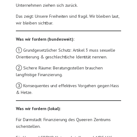
Unternehmen ziehen sich zurück.
Das zeigt: Unsere Freiheiten sind fragil. Wir bleiben laut,
wir bleiben sichtbar.
Was wir fordern (bundesweit):
① Grundgesetzlicher Schutz: Artikel 3 muss sexuelle
Orientierung & geschlechtliche Identität nennen.
② Sichere Räume: Beratungsstellen brauchen
langfristige Finanzierung.
③ Konsequentes und effektives Vorgehen gegen Hass
& Hetze.
Was wir fordern (lokal):
Für Darmstadt: Finanzierung des Queeren Zentrums
sicherstellen.