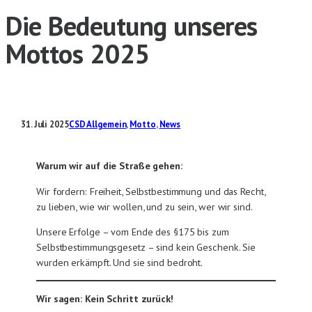
Die Bedeutung unseres
Mottos 2025
31. Juli 2025
CSD Allgemein
, 
Motto
, 
News
Warum wir auf die Straße gehen:
Wir fordern: Freiheit, Selbstbestimmung und das Recht,
zu lieben, wie wir wollen, und zu sein, wer wir sind.
Unsere Erfolge – vom Ende des §175 bis zum
Selbstbestimmungsgesetz – sind kein Geschenk. Sie
wurden erkämpft. Und sie sind bedroht.
Wir sagen: Kein Schritt zurück!