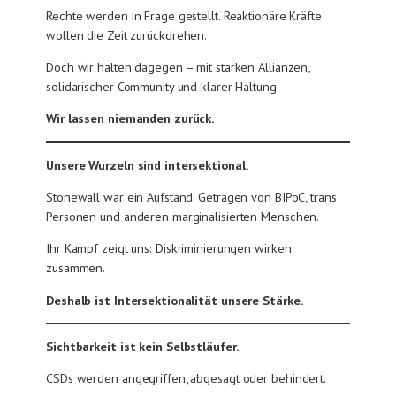
Rechte werden in Frage gestellt. Reaktionäre Kräfte
wollen die Zeit zurückdrehen.
Doch wir halten dagegen – mit starken Allianzen,
solidarischer Community und klarer Haltung:
Wir lassen niemanden zurück.
Unsere Wurzeln sind intersektional.
Stonewall war ein Aufstand. Getragen von BIPoC, trans
Personen und anderen marginalisierten Menschen.
Ihr Kampf zeigt uns: Diskriminierungen wirken
zusammen.
Deshalb ist Intersektionalität unsere Stärke.
Sichtbarkeit ist kein Selbstläufer.
CSDs werden angegriffen, abgesagt oder behindert.