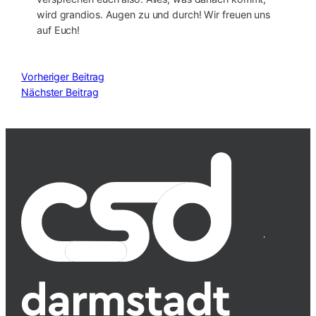
wird grandios. Augen zu und durch! Wir freuen uns
auf Euch!
Vorheriger Beitrag
Nächster Beitrag