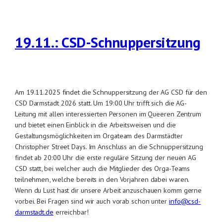
19.11.: CSD-Schnuppersitzung
Am 19.11.2025 findet die Schnuppersitzung der AG CSD für den
CSD Darmstadt 2026 statt. Um 19:00 Uhr trifft sich die AG-
Leitung mit allen interessierten Personen im Queeren Zentrum
und bietet einen Einblick in die Arbeitsweisen und die
Gestaltungsmöglichkeiten im Orgateam des Darmstädter
Christopher Street Days. Im Anschluss an die Schnuppersitzung
findet ab 20:00 Uhr die erste reguläre Sitzung der neuen AG
CSD statt, bei welcher auch die Mitglieder des Orga-Teams
teilnehmen, welche bereits in den Vorjahren dabei waren.
Wenn du Lust hast dir unsere Arbeit anzuschauen komm gerne
vorbei. Bei Fragen sind wir auch vorab schon unter
info@csd-
darmstadt.de
erreichbar!