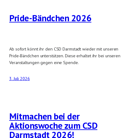
Pride-Bändchen 2026
Ab sofort könnt ihr den CSD Darmstadt wieder mit unseren
Pride-Bändchen unterstützen. Diese erhaltet ihr bei unseren
Veranstaltungen gegen eine Spende.
3. Juli 2026
Mitmachen bei der
Aktionswoche zum CSD
Darmstadt 2026!